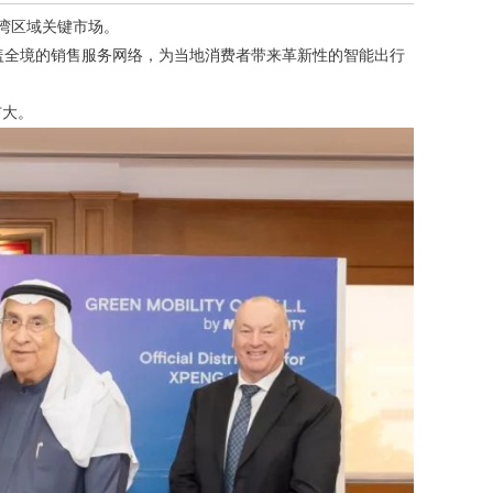
一海湾区域关键市场。
团覆盖全境的销售服务网络，为当地消费者带来革新性的智能出行
扩大。