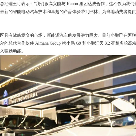
总经理王可表示：“我们很高兴能与 Kanoo 集团达成合作，这不仅为
最新的智能电动汽车技术和卓越的产品体验带到巴林，为当地消费者提供
区具有战略意义的市场，新能源汽车的发展潜力巨大。目前小鹏已在阿联
总代合作伙伴 Almana Group 携小鹏 G9 和小鹏汇天 X2 亮相多哈
入强劲动能。