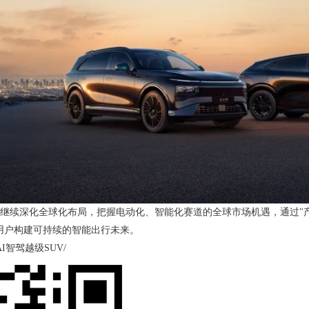
继续深化全球化布局，把握电动化、智能化赛道的全球市场机遇，通过"产
用户构建可持续的智能出行未来。
AI智驾越级SUV/