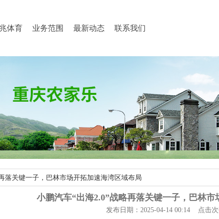
兆体育
业务范围
最新动态
联系我们
”战略再落关键一子，巴林市场开拓加速海湾区域布局
小鹏汽车“出海2.0”战略再落关键一子，巴林
发布日期：2025-04-14 00:14 点击