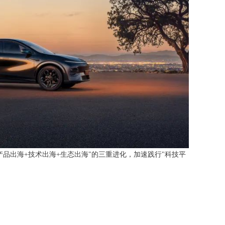
品出海+技术出海+生态出海"的三重进化，加速践行"科技平