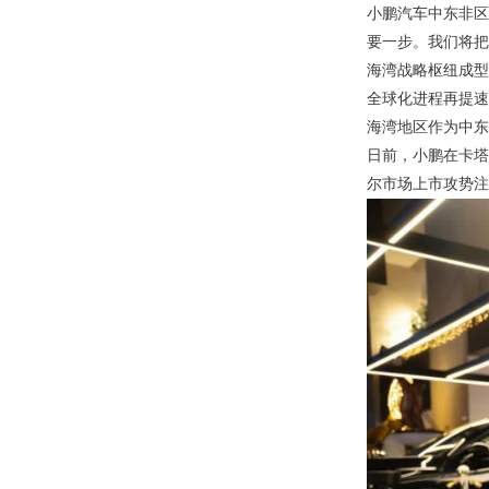
小鹏汽车中东非区
要一步。我们将把
海湾战略枢纽成型
全球化进程再提速
海湾地区作为中东
日前，小鹏在卡塔尔的
尔市场上市攻势注