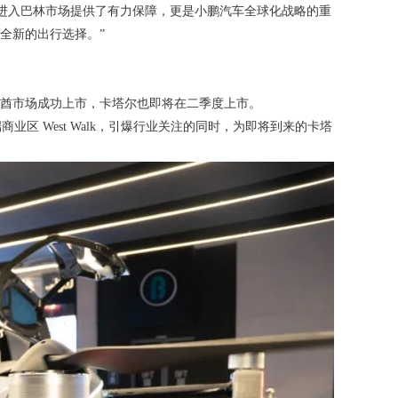
我们进入巴林市场提供了有力保障，更是小鹏汽车全球化战略的重
全新的出行选择。”
酋市场成功上市，卡塔尔也即将在二季度上市。
高端商业区 West Walk，引爆行业关注的同时，为即将到来的卡塔