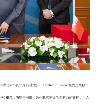
有率近40%的汽车行业龙头，Ebrahim K. Kanoo集团历经数十
富经验和强大的销售网络，为小鹏汽车提供强有力的支持，引入