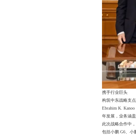
携手行业巨头
构筑中东战略支点
Ebrahim K.
年发展，业务涵盖
此次战略合作中，
包括小鹏 G6、小