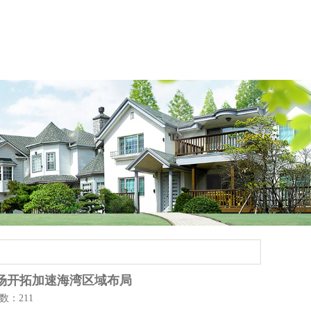
市场开拓加速海湾区域布局
次数：211