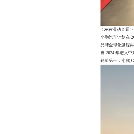
< 左右滑动查看 >
小鹏汽车计划在 
品牌全球化进程再
自 2024 年
销量第一，小鹏 